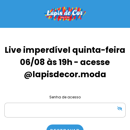
Live imperdível quinta-feira
06/08 às 19h - acesse
@lapisdecor.moda
Senha de acesso