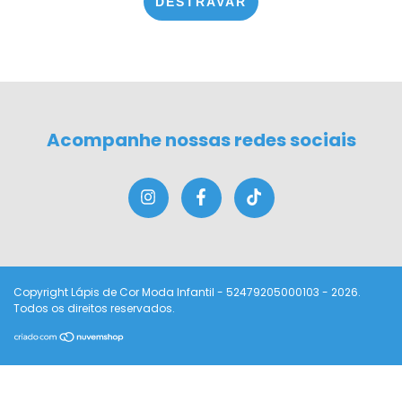
DESTRAVAR
Acompanhe nossas redes sociais
Copyright Lápis de Cor Moda Infantil - 52479205000103 - 2026.
Todos os direitos reservados.