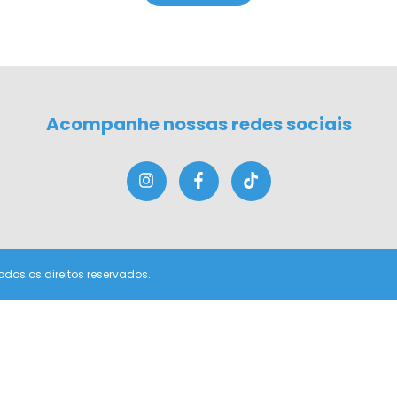
Acompanhe nossas redes sociais
odos os direitos reservados.