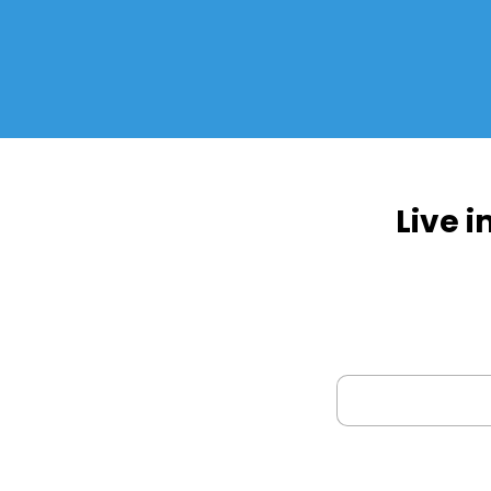
Live i